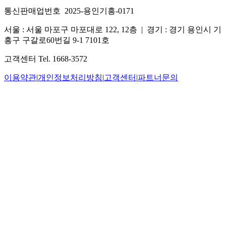
통신판매업번호 2025-용인기흥-0171
서울 : 서울 마포구 마포대로 122, 12층
|
경기 : 경기 용인시 기
흥구 구갈로60번길 9-1 7101호
고객센터 Tel. 1668-3572
이용약관
|
개인정보처리방침
|
고객센터
|
파트너문의