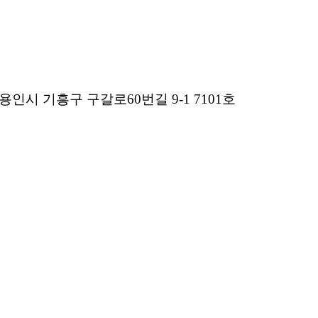
용인시 기흥구 구갈로60번길 9-1 7101호