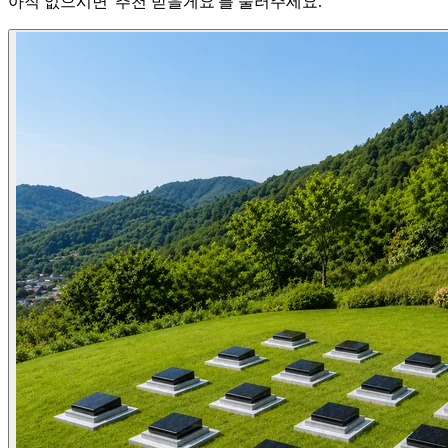
아직 없으시면 '추천 받을게요'를 눌러주세요.