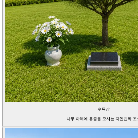
수목장
나무 아래에 유골을 모시는 자연친화 조