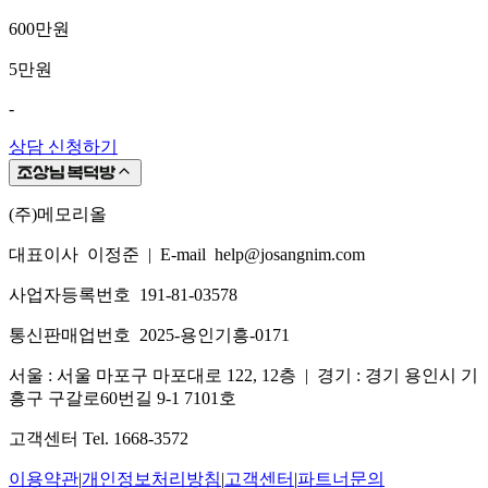
600만원
5만원
-
상담 신청하기
(주)메모리올
대표이사 이정준
|
E-mail help@josangnim.com
사업자등록번호 191-81-03578
통신판매업번호 2025-용인기흥-0171
서울 : 서울 마포구 마포대로 122, 12층
|
경기 : 경기 용인시 기
흥구 구갈로60번길 9-1 7101호
고객센터 Tel. 1668-3572
이용약관
|
개인정보처리방침
|
고객센터
|
파트너문의