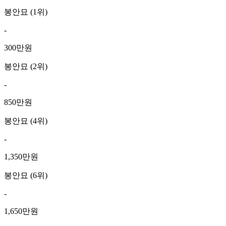
봉안묘 (1위)
-
300만원
봉안묘 (2위)
-
850만원
봉안묘 (4위)
-
1,350만원
봉안묘 (6위)
-
1,650만원